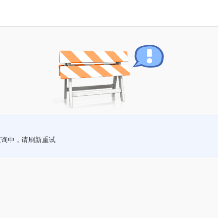
查询中，请刷新重试