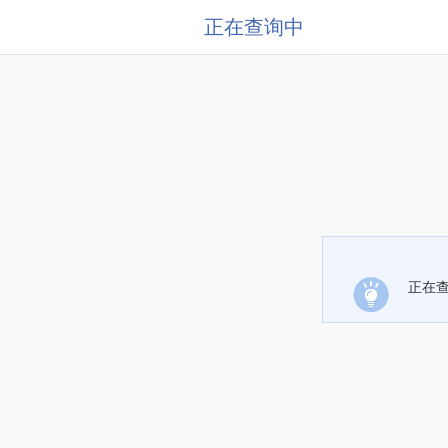
正在查询中
正在