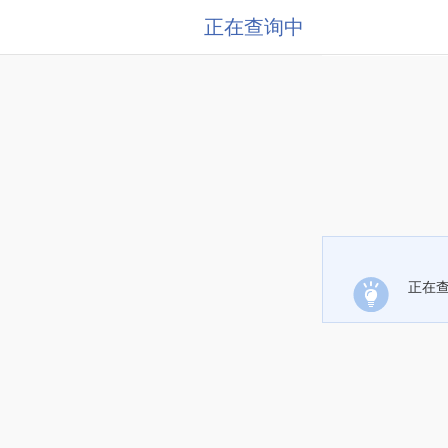
正在查询中
正在