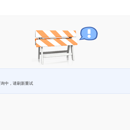
查询中，请刷新重试