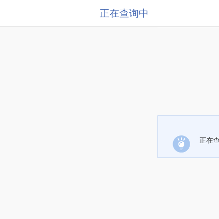
正在查询中
正在