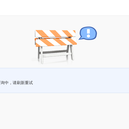
查询中，请刷新重试