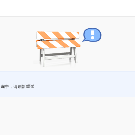
查询中，请刷新重试