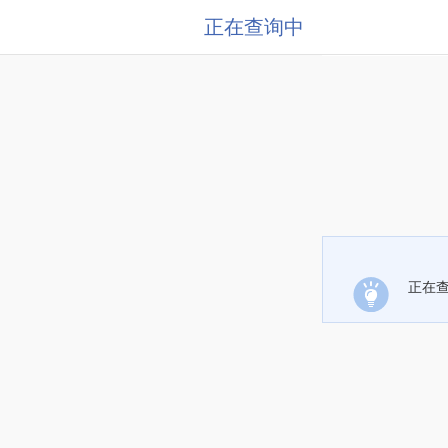
正在查询中
正在