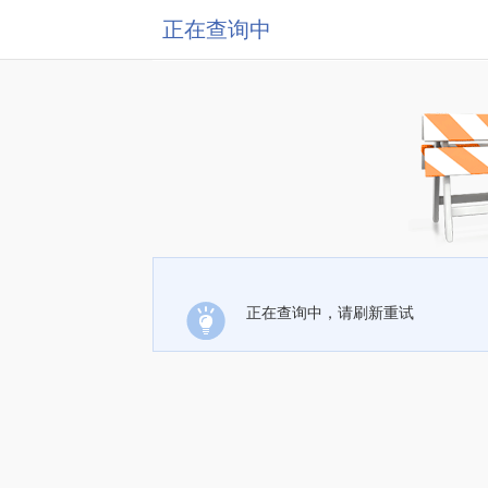
正在查询中
正在查询中，请刷新重试