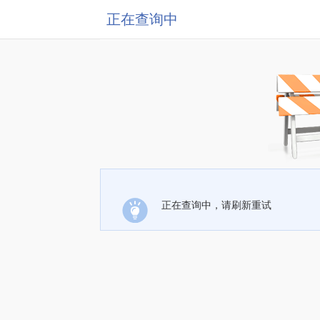
正在查询中
正在查询中，请刷新重试