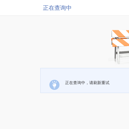
正在查询中
正在查询中，请刷新重试