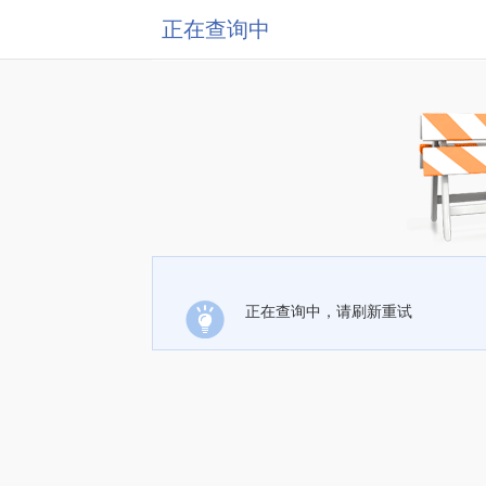
正在查询中
正在查询中，请刷新重试