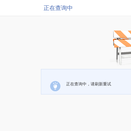
正在查询中
正在查询中，请刷新重试